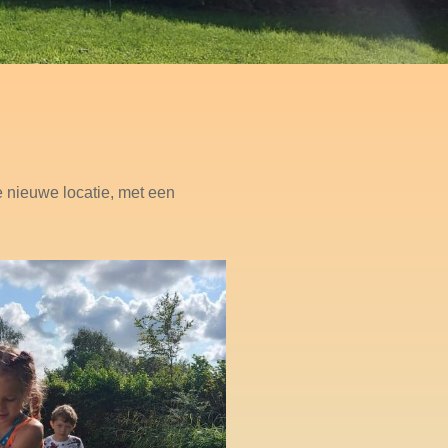
e nieuwe locatie, met een