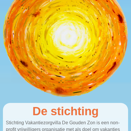
De stichting
Stichting Vakantiezorgvilla De Gouden Zon is een non-
profit vrijwilligers organisatie met als doel om vakanties