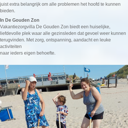
juist extra belangrijk om alle problemen het hoofd te kunnen
bieden.
In De Gouden Zon
Vakantiezorgvilla De Gouden Zon biedt een huiselijke,
liefdevolle plek waar alle gezinsleden dat gevoel weer kunnen
terugvinden. Met zorg, ontspanning, aandacht en leuke
activiteiten
naar ieders eigen behoefte.