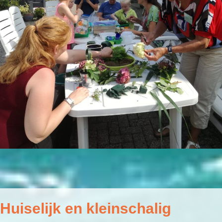
Huiselijk en kleinschalig