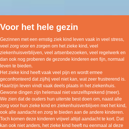
Voor het hele gezin
Gezinnen met een ernstig ziek kind leven vaak in veel stress,
veel zorg voor en zorgen om het zieke kind, veel
ziekenhuisverblijven, veel artsenbezoeken, veel regelwerk en
dan ook nog proberen de gezonde kinderen een fijn, normaal
leven te bieden.
Het zieke kind heeft vaak veel pijn en wordt ermee
geconfronteerd dat zij/hij veel niet kan, wat zeer frustrerend is.
Haar/zijn leven vindt vaak deels plaats in het ziekenhuis.
Gewone dingen zijn helemaal niet vanzelfsprekend (meer).
We zien dat de ouders hun uiterste best doen om, naast alle
zorg voor hun zieke kind en ziekenhuisverblijven met het kind,
ook alle aandacht en zorg te bieden aan de andere kinderen.
Toch komen deze kinderen vrijwel altijd aandacht te kort. Dat
kan ook niet anders, het zieke kind heeft nu eenmaal al deze