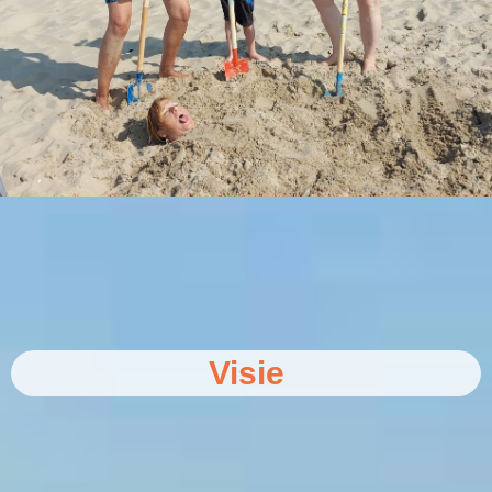
Visie