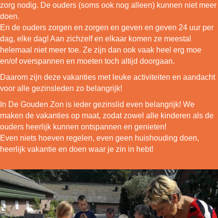
zorg nodig. De ouders (soms ook nog alleen) kunnen niet meer
doen.
En de ouders zorgen en zorgen en geven en geven 24 uur per
dag, elke dag! Aan zichzelf en elkaar komen ze meestal
helemaal niet meer toe. Ze zijn dan ook vaak heel erg moe
en/of overspannen en moeten toch altijd doorgaan.
Daarom zijn deze vakanties met leuke activiteiten en aandacht
voor alle gezinsleden zo belangrijk!
In De Gouden Zon is ieder gezinslid even belangrijk! We
maken de vakanties op maat, zodat zowel alle kinderen als de
ouders heerlijk kunnen ontspannen en genieten!
Even niets hoeven regelen, even geen huishouding doen,
heerlijk vakantie en doen waar je zin in hebt!