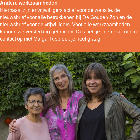
Andere werkzaamheden
Hiernaast zijn er vrijwilligers actief voor de website, de
nieuwsbrief voor alle betrokkenen bij De Gouden Zon en de
nieuwsbrief voor de vrijwilligers. Voor alle werkzaamheden
kunnen we versterking gebruiken! Dus heb je interesse, neem
contact op met Marga. Ik spreek je heel graag!