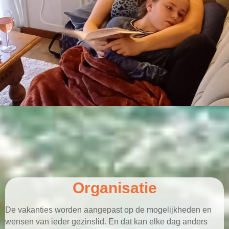
Organisatie
De vakanties worden aangepast op de mogelijkheden en
wensen van ieder gezinslid. En dat kan elke dag anders