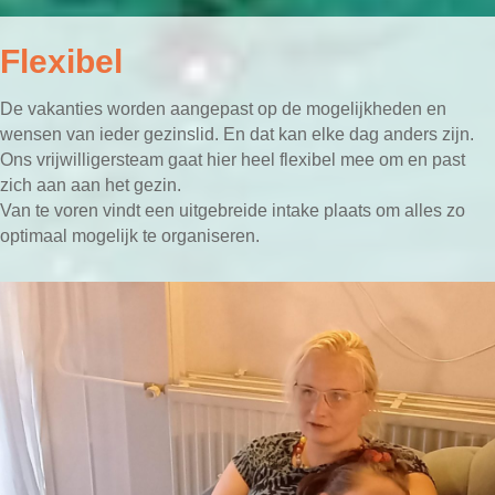
Flexibel
De vakanties worden aangepast op de mogelijkheden en
wensen van ieder gezinslid. En dat kan elke dag anders zijn.
Ons vrijwilligersteam gaat hier heel flexibel mee om en past
zich aan aan het gezin.
Van te voren vindt een uitgebreide intake plaats om alles zo
optimaal mogelijk te organiseren.