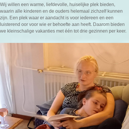
Wij willen een warme, liefdevolle, huiselijke plek bieden,
waarin alle kinderen en de ouders helemaal zichzelf kunnen
zijn. Een plek waar er aandacht is voor iedereen en een
luisterend oor voor wie er behoefte aan heeft. Daarom bieden
we kleinschalige vakanties met één tot drie gezinnen per keer.