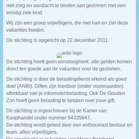
met zorg en aandacht te bieden aan gezinnen met een
ernstig ziek kind.
Wij zijn een groep vrijwilligers, die met hart en ziel deze
vakanties bieden.
De stichting is opgericht op 22 december 2011.
De stichting heeft geen winstoogmerk, alle gelden komen
direct ten goede aan de vakanties voor de gezinnen.
De stichting is door de belastingdienst erkend als goed
doel (ANBI). Giften zijn hierdoor (onder voorwaarden)
aftrekbaar van je inkomstenbelasting. Ook De Gouden
Zon hoeft geen belasting te betalen over jouw gift.
De stichting is ingeschreven bij de Kamer van
Koophandel onder nummer 54335647.
De stichting wordt geleid door een enthousiast bestuur en
team, allen vrijwilligers.