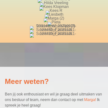
Meer weten?
Ben jij ook enthousiast en wil je graag deel uitmaken van
ons bestuur of team, neem dan contact op met
Marga!
Ik
spreek je heel graag!