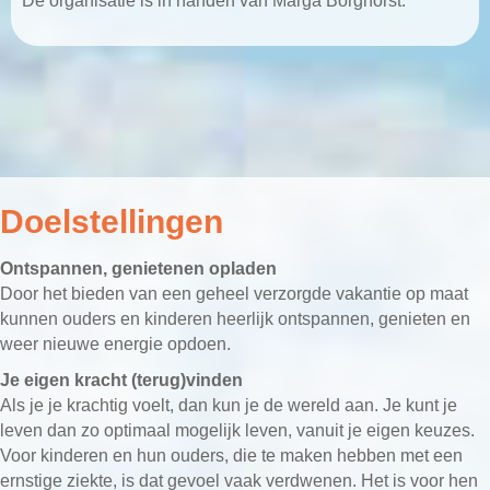
De organisatie is in handen van Marga Borghorst.
Doelstellingen
Ontspannen, genietenen opladen
Door het bieden van een geheel verzorgde vakantie op maat
kunnen ouders en kinderen heerlijk ontspannen, genieten en
weer nieuwe energie opdoen.
Je eigen kracht (terug)vinden
Als je je krachtig voelt, dan kun je de wereld aan. Je kunt je
leven dan zo optimaal mogelijk leven, vanuit je eigen keuzes.
Voor kinderen en hun ouders, die te maken hebben met een
ernstige ziekte, is dat gevoel vaak verdwenen. Het is voor hen