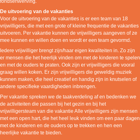
fondsenwerving.
De uitvoering van de vakanties
Voor de uitvoering van de vakanties is er een team van 18
vrijwilligers, die met een grote of kleine frequentie de vakanties
uitvoeren. Per vakantie kunnen de vrijwilligers aangeven of ze
mee kunnen en willen doen en wordt er een team gevormd.
Iedere vrijwilliger brengt zijn/haar eigen kwaliteiten in. Zo zijn
er mensen die het heerlijk vinden om met de kinderen te spelen
en met de ouders te praten. Ook zijn er vrijwilligers die vooral
graag willen koken. Er zijn vrijwilligers die geweldig muziek
kunnen maken, die heel creatief en handig zijn in knutselen of
andere specifieke vaardigheden inbrengen.
Per vakantie spreken we de taakverdeling af en bedenken we
de activiteiten die passen bij het gezin en bij het
vrijwilligersteam van die vakantie Alle vrijwilligers zijn mensen
met een open hart, die het heel leuk vinden om een paar dagen
met de kinderen en de ouders op te trekken en hen een
heerlijke vakantie te bieden.