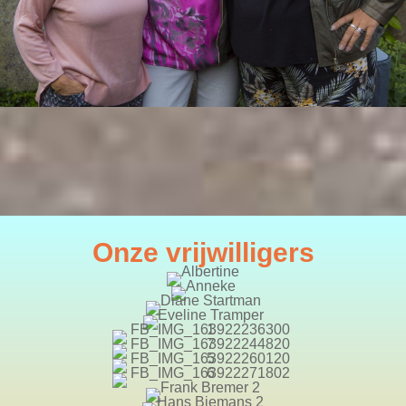
Onze vrijwilligers