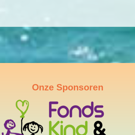
Onze Sponsoren