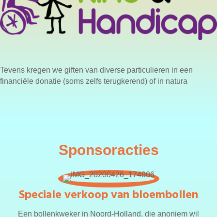
Tevens kregen we giften van diverse particulieren in een
financiële donatie (soms zelfs terugkerend) of in natura
Sponsoracties
Speciale verkoop van bloembollen
Een bollenkweker in Noord-Holland, die anoniem wil