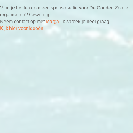
Vind je het leuk om een sponsoractie voor De Gouden Zon te
organiseren? Geweldig!
Neem contact op met
Marga
. Ik spreek je heel graag!
Kijk hier voor ideeën
.