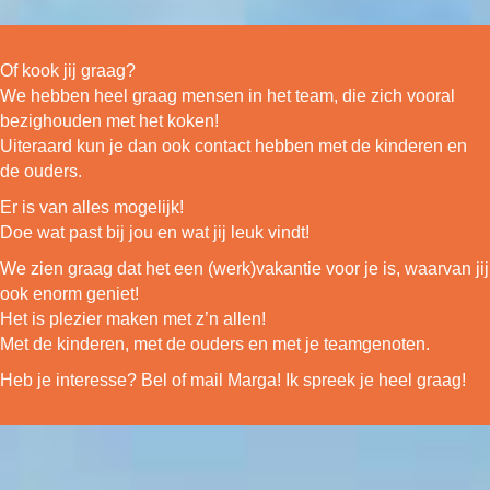
Of kook jij graag?
We hebben heel graag mensen in het team, die zich vooral
bezighouden met het koken!
Uiteraard kun je dan ook contact hebben met de kinderen en
de ouders.
Er is van alles mogelijk!
Doe wat past bij jou en wat jij leuk vindt!
We zien graag dat het een (werk)vakantie voor je is, waarvan jij
ook enorm geniet!
Het is plezier maken met z’n allen!
Met de kinderen, met de ouders en met je teamgenoten.
Heb je interesse? Bel of mail Marga! Ik spreek je heel graag!