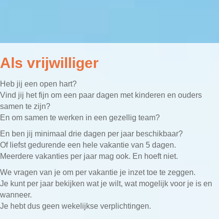
Als vrijwilliger
Heb jij een open hart?
Vind jij het fijn om een paar dagen met kinderen en ouders
samen te zijn?
En om samen te werken in een gezellig team?
En ben jij minimaal drie dagen per jaar beschikbaar?
Of liefst gedurende een hele vakantie van 5 dagen.
Meerdere vakanties per jaar mag ook. En hoeft niet.
We vragen van je om per vakantie je inzet toe te zeggen.
Je kunt per jaar bekijken wat je wilt, wat mogelijk voor je is en
wanneer.
Je hebt dus geen wekelijkse verplichtingen.