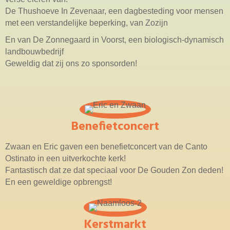
De Thushoeve In Zevenaar, een dagbesteding voor mensen
met een verstandelijke beperking, van Zozijn
En van De Zonnegaard in Voorst, een biologisch-dynamisch
landbouwbedrijf
Geweldig dat zij ons zo sponsorden!
Benefietconcert
Zwaan en Eric gaven een benefietconcert van de Canto
Ostinato in een uitverkochte kerk!
Fantastisch dat ze dat speciaal voor De Gouden Zon deden!
En een geweldige opbrengst!
Kerstmarkt