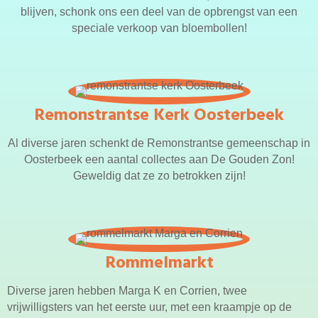
blijven, schonk ons een deel van de opbrengst van een
speciale verkoop van bloembollen!
Remonstrantse Kerk Oosterbeek
Al diverse jaren schenkt de Remonstrantse gemeenschap in
Oosterbeek een aantal collectes aan De Gouden Zon!
Geweldig dat ze zo betrokken zijn!
Rommelmarkt
Diverse jaren hebben Marga K en Corrien, twee
vrijwilligsters van het eerste uur, met een kraampje op de