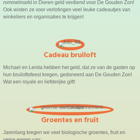
rommelmarkt in Dieren geld verdiend voor De Gouden Zon!
Ook wisten ze voor verlotingen veel leuke cadeautjes van
winkeliers en organisaties te krijgen!
Cadeau bruiloft
Michael en Lenita hebben het geld, dat ze van de gasten op
hun bruiloftsfeest kregen, gedoneerd aan De Gouden Zon!
Wat een royale en liefderijke gift!
Groentes en fruit
Jarenlang kregen we veel biologische groentes, fruit en
verse eieren van: